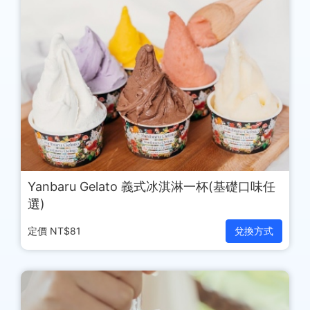
Yanbaru Gelato 義式冰淇淋一杯(基礎口味任
選)
定價 NT$81
兌換方式