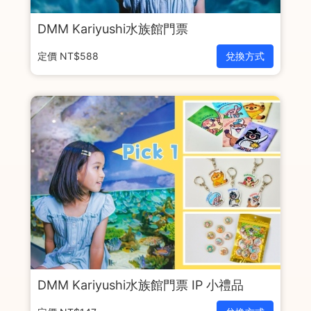
DMM Kariyushi水族館門票
定價 NT$588
兌換方式
DMM Kariyushi水族館門票 IP 小禮品