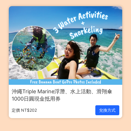
沖繩Triple Marine浮潛、水上活動、滑翔傘
1000日圓現金抵用券
定價 NT$202
兌換方式