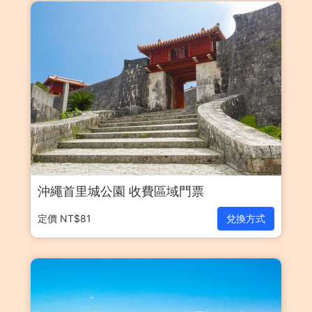
沖繩首里城公園 收費區域門票
定價 NT$81
兌換方式