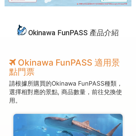
Okinawa FunPASS 產品介紹
Okinawa FunPASS 適用景
點門票
請根據所購買的Okinawa FunPASS種類，
選擇相對應的景點, 商品數量，前往兌換使
用。