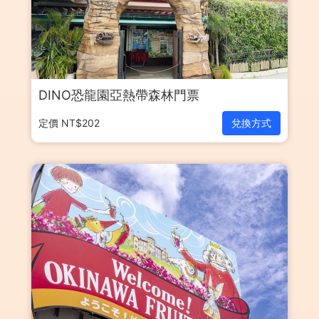
DINO恐龍園亞熱帶森林門票
定價 NT$202
兌換方式