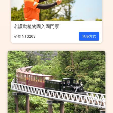
名護動植物園入園門票
定價 NT$263
兌換方式