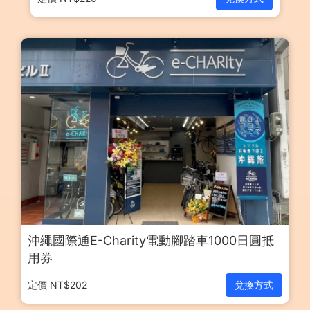
沖繩國際通E-Charity電動腳踏車1000日圓抵
用券
定價 NT$202
兌換方式