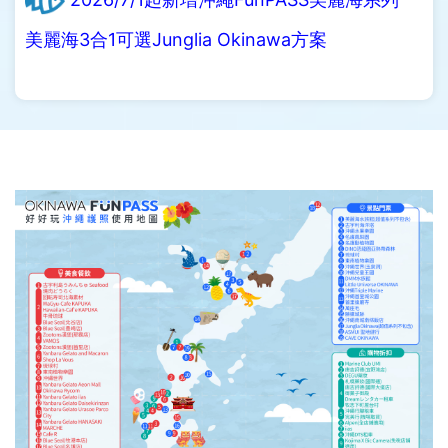
美麗海3合1可選Junglia Okinawa方案