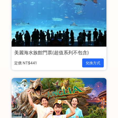
美麗海水族館門票(超值系列不包含)
定價 NT$441
兌換方式