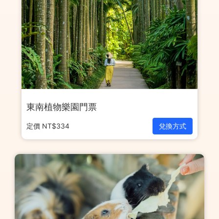
東南植物樂園門票
定價 NT$334
兌換方式