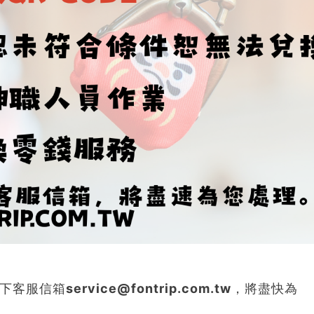
信箱service@fontrip.com.tw，將盡快為