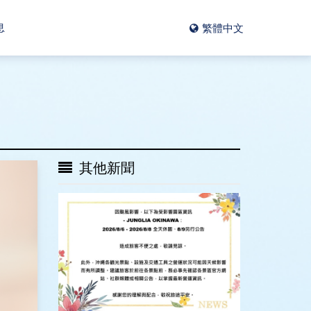
息
繁體中文
其他新聞