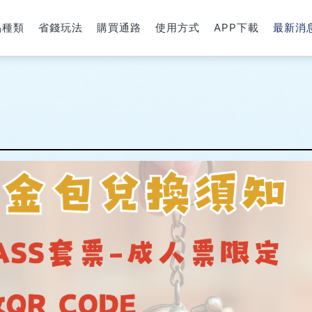
品種類
省錢玩法
購買通路
使用方式
APP下載
最新消