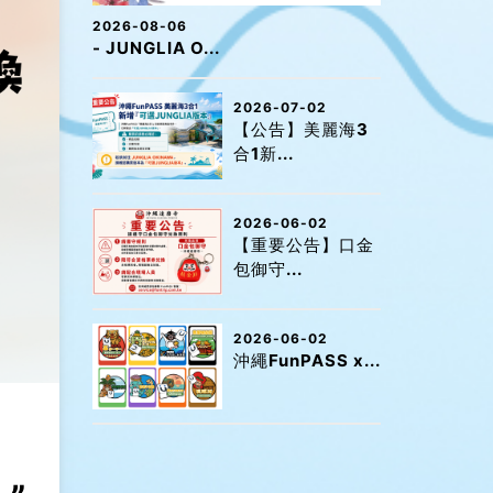
2026-08-06
- JUNGLIA O...
2026-07-02
【公告】美麗海3
合1新...
2026-06-02
【重要公告】口金
包御守...
2026-06-02
沖繩FunPASS x...